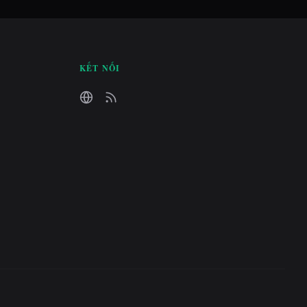
KẾT NỐI