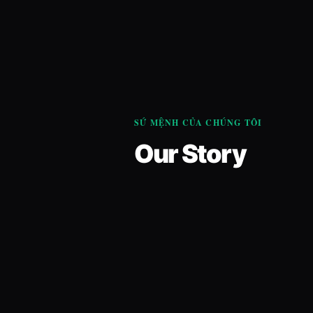
SỨ MỆNH CỦA CHÚNG TÔI
Our Story